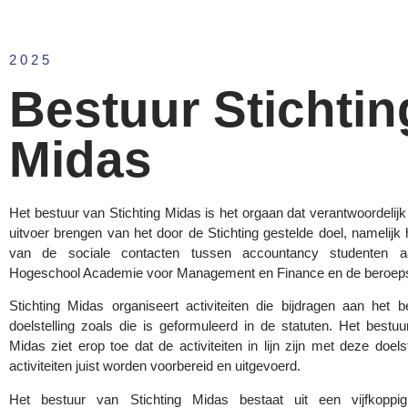
2025
Bestuur Stichtin
Midas
Het bestuur van Stichting Midas is het orgaan dat verantwoordelijk 
uitvoer brengen van het door de Stichting gestelde doel, namelijk
van de sociale contacten tussen accountancy studenten 
Hogeschool Academie voor Management en Finance en de beroeps
Stichting Midas organiseert activiteiten die bijdragen aan het 
doelstelling zoals die is geformuleerd in de statuten. Het bestuu
Midas ziet erop toe dat de activiteiten in lijn zijn met deze doels
activiteiten juist worden voorbereid en uitgevoerd.
Het bestuur van Stichting Midas bestaat uit een vijfkoppigb