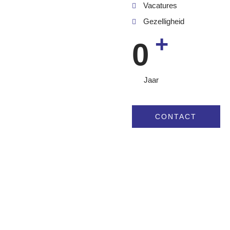
Vacatures
Gezelligheid
+
0
Jaar
CONTACT