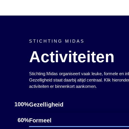
STICHTING MIDAS
Activiteiten
Stichting Midas organiseert vaak leuke, formele en inf
Gezelligheid staat daarbij altijd centraal. Klik hierond
activiteiten er binnenkort aankomen.
100%
Gezelligheid
60%
Formeel