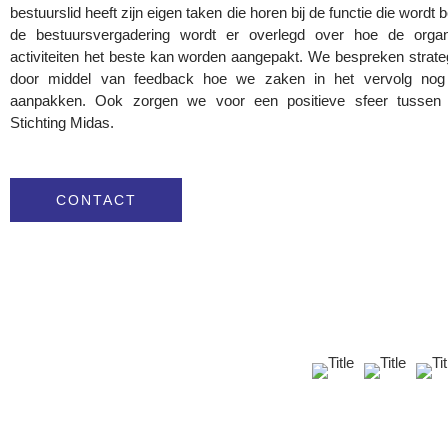
bestuurslid heeft zijn eigen taken die horen bij de functie die wordt 
de bestuursvergadering wordt er overlegd over hoe de organ
activiteiten het beste kan worden aangepakt. We bespreken strate
door middel van feedback hoe we zaken in het vervolg nog
aanpakken. Ook zorgen we voor een positieve sfeer tussen
Stichting Midas.
CONTACT