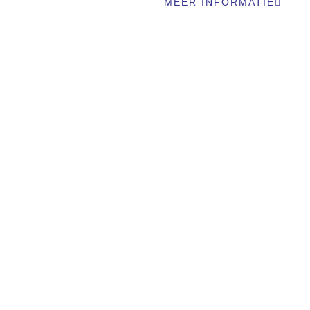
MEER INFORMATIE