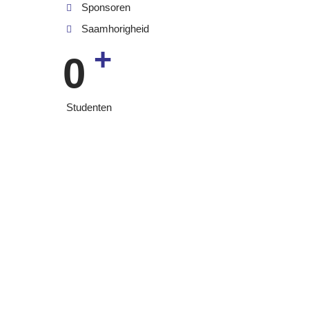
Sponsoren
Saamhorigheid
+
0
Studenten