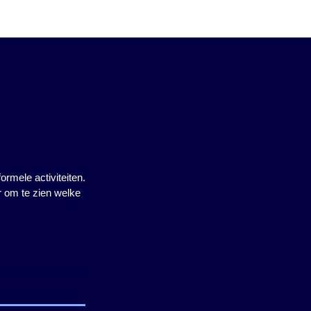
ormele activiteiten.
er om te zien welke