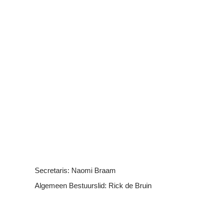
Secretaris: Naomi Braam
Algemeen Bestuurslid: Rick de Bruin