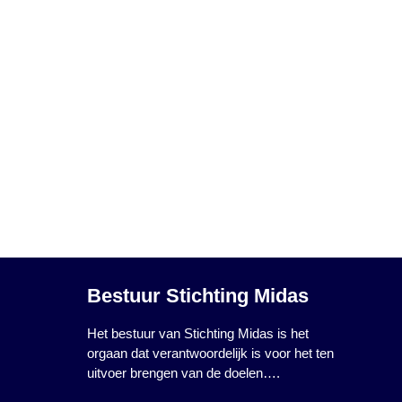
Bestuur Stichting Midas
Het bestuur van Stichting Midas is het
orgaan dat verantwoordelijk is voor het ten
uitvoer brengen van de doelen….