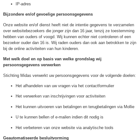
IP-adres
Bijzondere en/of gevoelige persoonsgegevens
Onze website en/of dienst heeft niet de intentie gegevens te verzamelen
over websitebezoekers die jonger zijn dan 16 jaar, tenzij ze toestemming
hebben van ouders of voogd. Wij kunnen echter niet controleren of een
bezoeker ouder dan 16 is. Wij raden ouders dan ook aan betrokken te zijn
bij de online activiteiten van hun kinderen.
Met welk doel en op basis van welke grondslag wij
persoonsgegevens verwerken
Stichting Midas verwerkt uw persoonsgegevens voor de volgende doelen:
Het afhandelen van uw vragen via het contactformulier
Het verwerken van inschrijvingen voor activiteiten
Het kunnen uitvoeren van betalingen en terugbetalingen via Mollie
U te kunnen bellen of e-mailen indien dit nodig is
Het verbeteren van onze website via analytische tools
Geautomatiseerde besluitvorming