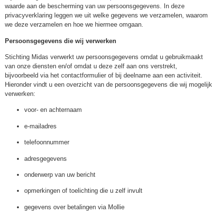
waarde aan de bescherming van uw persoonsgegevens. In deze
privacyverklaring leggen we uit welke gegevens we verzamelen, waarom
we deze verzamelen en hoe we hiermee omgaan.
Persoonsgegevens die wij verwerken
Stichting Midas verwerkt uw persoonsgegevens omdat u gebruikmaakt
van onze diensten en/of omdat u deze zelf aan ons verstrekt,
bijvoorbeeld via het contactformulier of bij deelname aan een activiteit.
Hieronder vindt u een overzicht van de persoonsgegevens die wij mogelijk
verwerken:
voor- en achternaam
e-mailadres
telefoonnummer
adresgegevens
onderwerp van uw bericht
opmerkingen of toelichting die u zelf invult
gegevens over betalingen via Mollie