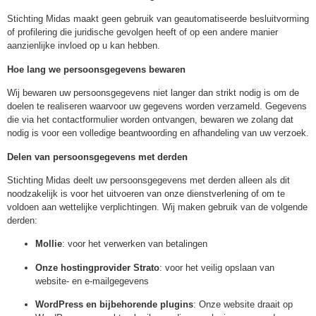
Stichting Midas maakt geen gebruik van geautomatiseerde besluitvorming
of profilering die juridische gevolgen heeft of op een andere manier
aanzienlijke invloed op u kan hebben.
Hoe lang we persoonsgegevens bewaren
Wij bewaren uw persoonsgegevens niet langer dan strikt nodig is om de
doelen te realiseren waarvoor uw gegevens worden verzameld. Gegevens
die via het contactformulier worden ontvangen, bewaren we zolang dat
nodig is voor een volledige beantwoording en afhandeling van uw verzoek.
Delen van persoonsgegevens met derden
Stichting Midas deelt uw persoonsgegevens met derden alleen als dit
noodzakelijk is voor het uitvoeren van onze dienstverlening of om te
voldoen aan wettelijke verplichtingen. Wij maken gebruik van de volgende
derden:
Mollie
: voor het verwerken van betalingen
Onze hostingprovider Strato
: voor het veilig opslaan van
website- en e-mailgegevens
WordPress en bijbehorende plugins
: Onze website draait op