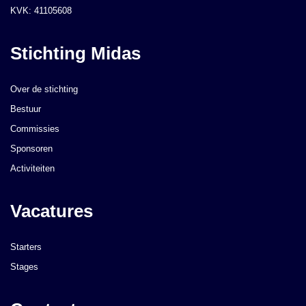
KVK: 41105608
Stichting Midas
Over de stichting
Bestuur
Commissies
Sponsoren
Activiteiten
Vacatures
Starters
Stages