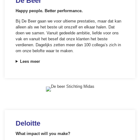
De Beer
Happy people. Better performance.
Bij De Beer gaan we voor ultieme prestaties, maar dat kan
alleen als we het beste uit onszelf en elkaar halen. Dat
doen we samen. Vanuit gedeelde ambitie, liefde voor ons
vak en vanuit het besef dat onze klanten het beste
verdienen. Dagelijks zetten meer dan 100 collega’s zich in
om onze belofte waar te maken.
Lees meer
Deloitte
What impact will you make?