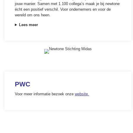
jouw manier. Samen met 1.100 collega’s maak je bij newtone
écht een positief verschil. Voor ondernemers en voor de
wereld om ons heen.
Lees meer
PWC
Voor meer informatie bezoek onze
website.