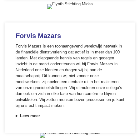
Forvis Mazars
Forvis Mazars is een toonaangevend wereldwijd netwerk in
de financiële dienstverlening dat actief is in meer dan 100
landen. Met diepgaande kennis van regels en gedegen
inzicht in de markt ondersteunen wij bij Forvis Mazars in
Nederland onze klanten en dragen wij bij aan de
maatschappij. Dit kunnen wij niet zonder onze
medewerkers: zij spelen een centrale rol in het realiseren
van onze groeidoelstellingen. Wij stimuleren onze collega’s
dan ook om zich in elke fase van hun carrière te blijven
ontwikkelen. Wij zetten mensen boven processen en je kunt
bij ons écht impact maken.
Lees meer