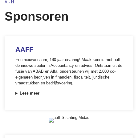
A-H
Sponsoren
AAFF
Een nieuwe naam, 180 jaar ervaring! Maak kennis met aaff,
dé nieuwe speler in Accountancy en advies. Ontstaan uit de
fusie van ABAB en Alfa, ondersteunen wij met 2.000 co-
eigenaren bedrijven in financiën, fiscaliteit, juridische
vraagstukken en bedrijfsvoering.
Lees meer