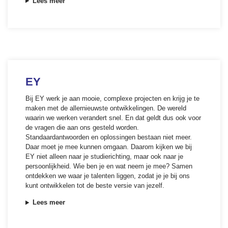
Lees meer
EY
Bij EY werk je aan mooie, complexe projecten en krijg je te
maken met de allernieuwste ontwikkelingen. De wereld
waarin we werken verandert snel. En dat geldt dus ook voor
de vragen die aan ons gesteld worden.
Standaardantwoorden en oplossingen bestaan niet meer.
Daar moet je mee kunnen omgaan. Daarom kijken we bij
EY niet alleen naar je studierichting, maar ook naar je
persoonlijkheid. Wie ben je en wat neem je mee? Samen
ontdekken we waar je talenten liggen, zodat je je bij ons
kunt ontwikkelen tot de beste versie van jezelf.
Lees meer