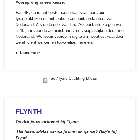
Voorsprong is een keuze.
Fact4Fysio is het beste accountantskantoor voor
fysiopraktijken én het leukste accountantskantoor van
Nederland. Als onderdeel van ESJ Accountants zorgen we
al 10 jaar voor de administratie van fysiopraktijken door heel
Nederland. We lopen voorop in digitale innovaties, waardoor
we efficiënt werken en topkwaliteit leveren.
Lees meer
FLYNTH
Ontdek jouw toekomst bij Flynth
Het beste advies dat we je kunnen geven? Begin bij
Flynth.