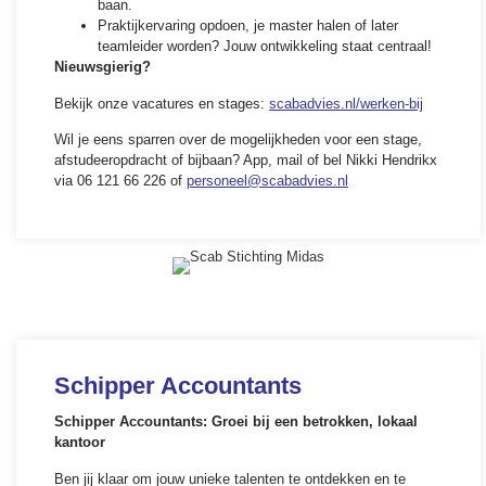
baan.
Praktijkervaring opdoen, je master halen of later
teamleider worden? Jouw ontwikkeling staat centraal!
Nieuwsgierig?
Bekijk onze vacatures en stages:
scabadvies.nl/werken-bij
Wil je eens sparren over de mogelijkheden voor een stage,
afstudeeropdracht of bijbaan? App, mail of bel Nikki Hendrikx
via 06 121 66 226 of
personeel@scabadvies.nl
Schipper Accountants
Schipper Accountants: Groei bij een betrokken, lokaal
kantoor
Ben jij klaar om jouw unieke talenten te ontdekken en te