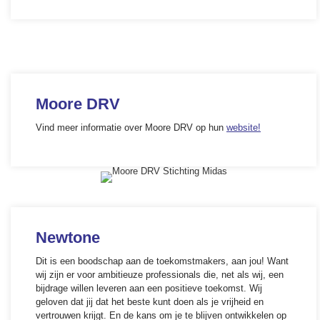
Moore DRV
Vind meer informatie over Moore DRV op hun
website!
Newtone
Dit is een boodschap aan de toekomstmakers, aan jou! Want
wij zijn er voor ambitieuze professionals die, net als wij, een
bijdrage willen leveren aan een positieve toekomst. Wij
geloven dat jij dat het beste kunt doen als je vrijheid en
vertrouwen krijgt. En de kans om je te blijven ontwikkelen op