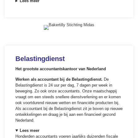
Lees meer
Belastingdienst
Het grootste accountantskantoor van Nederland
Werken als accountant bij de Belastingdienst.
De
Belastingdienst is 24 uur per dag, 7 dagen per week in
beweging. Zo ook onze accountants. Onze maatschappij
vraagt om een steeds snellere dienstverlening en er komen
ook voortdurend nieuwe wetten en financiële producten bij.
Als accountant bij de Belastingdienst zit je boven op nieuwe
ontwikkelingen en draag je bij aan een financieel gezond
Nederland.
Lees meer
Honderden accountants voeren jaarlijks duizenden fiscale