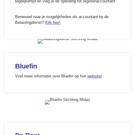
tegelijkertijd en volg je de opleiding tot registeraccountant.
Benieuwd naar je mogelijkheden als accountant bij de
Belastingdienst?
Klik hier!
Bluefin
Vind meer informatie over Bluefin op hun
website!