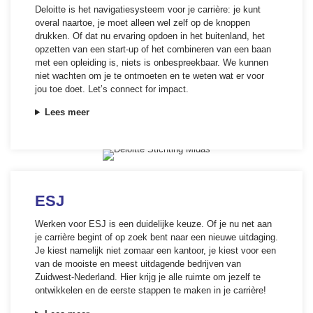
Deloitte is het navigatiesysteem voor je carrière: je kunt
overal naartoe, je moet alleen wel zelf op de knoppen
drukken. Of dat nu ervaring opdoen in het buitenland, het
opzetten van een start-up of het combineren van een baan
met een opleiding is, niets is onbespreekbaar. We kunnen
niet wachten om je te ontmoeten en te weten wat er voor
jou toe doet. Let’s connect for impact.
Lees meer
ESJ
Werken voor ESJ is een duidelijke keuze. Of je nu net aan
je carrière begint of op zoek bent naar een nieuwe uitdaging.
Je kiest namelijk niet zomaar een kantoor, je kiest voor een
van de mooiste en meest uitdagende bedrijven van
Zuidwest-Nederland. Hier krijg je alle ruimte om jezelf te
ontwikkelen en de eerste stappen te maken in je carrière!