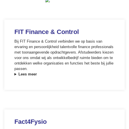
FIT Finance & Control
Bij FIT Finance & Control verbinden we op basis van
ervaring en persoonlijkheid talentvolle finance professionals
met toonaangevende opdrachtgevers. Afstudeerders kiezen
voor ons omdat wij als ontwikkelbedrijf ruimte bieden om te
ontdekken welke organisaties en functies het beste bij jullie
passen.
Lees meer
Fact4Fysio