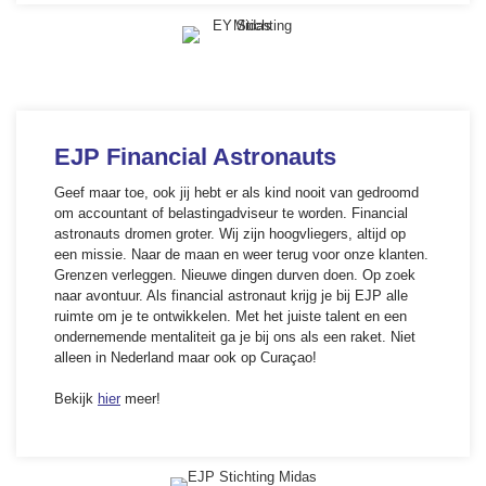
EJP Financial Astronauts
Geef maar toe, ook jij hebt er als kind nooit van gedroomd
om accountant of belastingadviseur te worden. Financial
astronauts dromen groter. Wij zijn hoogvliegers, altijd op
een missie. Naar de maan en weer terug voor onze klanten.
Grenzen verleggen. Nieuwe dingen durven doen. Op zoek
naar avontuur. Als financial astronaut krijg je bij EJP alle
ruimte om je te ontwikkelen. Met het juiste talent en een
ondernemende mentaliteit ga je bij ons als een raket. Niet
alleen in Nederland maar ook op Curaçao!
Bekijk
hier
meer!