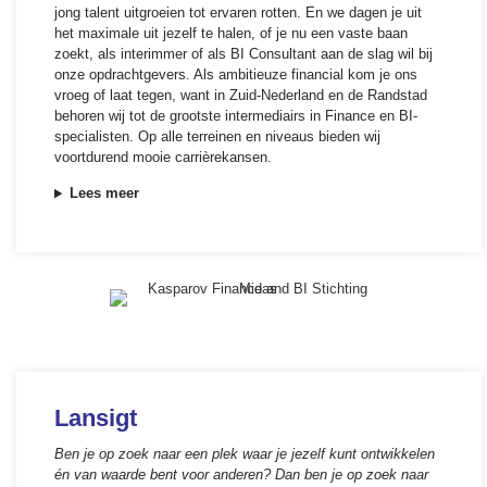
jong talent uitgroeien tot ervaren rotten. En we dagen je uit
het maximale uit jezelf te halen, of je nu een vaste baan
zoekt, als interimmer of als BI Consultant aan de slag wil bij
onze opdrachtgevers. Als ambitieuze financial kom je ons
vroeg of laat tegen, want in Zuid-Nederland en de Randstad
behoren wij tot de grootste intermediairs in Finance en BI-
specialisten. Op alle terreinen en niveaus bieden wij
voortdurend mooie carrièrekansen.
Lees meer
Lansigt
Ben je op zoek naar een plek waar je jezelf kunt ontwikkelen
én van waarde bent voor anderen? Dan ben je op zoek naar