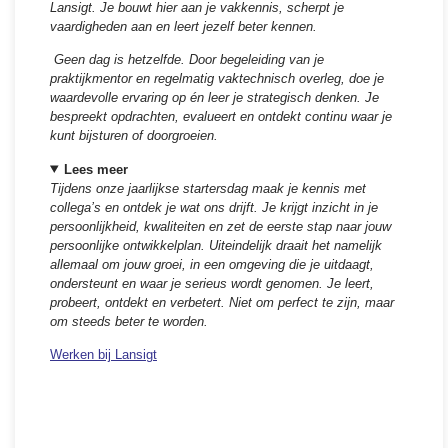
Lansigt. Je bouwt hier aan je vakkennis, scherpt je
vaardigheden aan en leert jezelf beter kennen.
Geen dag is hetzelfde. Door begeleiding van je
praktijkmentor en regelmatig vaktechnisch overleg, doe je
waardevolle ervaring op én leer je strategisch denken. Je
bespreekt opdrachten, evalueert en ontdekt continu waar je
kunt bijsturen of doorgroeien.
Lees meer
Tijdens onze jaarlijkse startersdag maak je kennis met
collega’s en ontdek je wat ons drijft. Je krijgt inzicht in je
persoonlijkheid, kwaliteiten en zet de eerste stap naar jouw
persoonlijke ontwikkelplan. Uiteindelijk draait het namelijk
allemaal om jouw groei, in een omgeving die je uitdaagt,
ondersteunt en waar je serieus wordt genomen. Je leert,
probeert, ontdekt en verbetert. Niet om perfect te zijn, maar
om steeds beter te worden.
Werken bij Lansigt