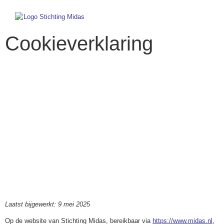
Cookieverklaring
ONZE COOKIE
VERKLARING
Laatst bijgewerkt: 9 mei 2025
Op de website van Stichting Midas, bereikbaar via
https://www.midas.nl
,