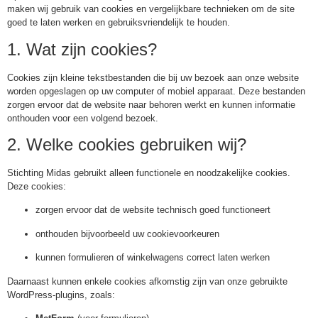
maken wij gebruik van cookies en vergelijkbare technieken om de site
goed te laten werken en gebruiksvriendelijk te houden.
1. Wat zijn cookies?
Cookies zijn kleine tekstbestanden die bij uw bezoek aan onze website
worden opgeslagen op uw computer of mobiel apparaat. Deze bestanden
zorgen ervoor dat de website naar behoren werkt en kunnen informatie
onthouden voor een volgend bezoek.
2. Welke cookies gebruiken wij?
Stichting Midas gebruikt alleen functionele en noodzakelijke cookies.
Deze cookies:
zorgen ervoor dat de website technisch goed functioneert
onthouden bijvoorbeeld uw cookievoorkeuren
kunnen formulieren of winkelwagens correct laten werken
Daarnaast kunnen enkele cookies afkomstig zijn van onze gebruikte
WordPress-plugins, zoals: