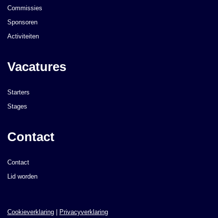
Commissies
Sponsoren
Activiteiten
Vacatures
Starters
Stages
Contact
Contact
Lid worden
Cookieverklaring
|
Privacyverklaring