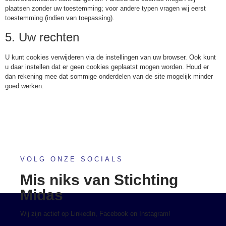
plaatsen zonder uw toestemming; voor andere typen vragen wij eerst
toestemming (indien van toepassing).
5. Uw rechten
U kunt cookies verwijderen via de instellingen van uw browser. Ook kunt
u daar instellen dat er geen cookies geplaatst mogen worden. Houd er
dan rekening mee dat sommige onderdelen van de site mogelijk minder
goed werken.
VOLG ONZE SOCIALS
Mis niks van Stichting
Midas
Wij zijn actief op LinkedIn, Facebook en Instagram!