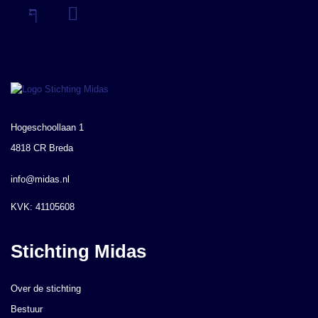
Hogeschoollaan 1
4818 CR Breda
info@midas.nl
KVK: 41105608
Stichting Midas
Over de stichting
Bestuur