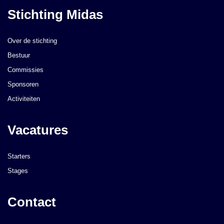
Stichting Midas
Over de stichting
Bestuur
Commissies
Sponsoren
Activiteiten
Vacatures
Starters
Stages
Contact