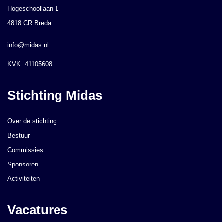
Hogeschoollaan 1
4818 CR Breda
info@midas.nl
KVK: 41105608
Stichting Midas
Over de stichting
Bestuur
Commissies
Sponsoren
Activiteiten
Vacatures